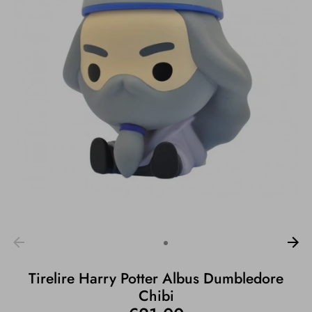
Tirelire Harry Potter Albus Dumbledore
Chibi