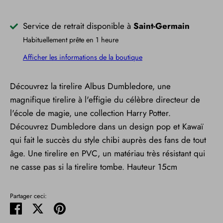
Service de retrait disponible à
Saint-Germain
Habituellement prête en 1 heure
Afficher les informations de la boutique
Découvrez la tirelire Albus Dumbledore, une
magnifique tirelire à l'effigie du célèbre directeur de
l'école de magie, une collection Harry Potter.
Découvrez Dumbledore dans un design pop et Kawaï
qui fait le succès du style chibi auprès des fans de tout
âge. Une tirelire en PVC, un matériau très résistant qui
ne casse pas si la tirelire tombe. Hauteur 15cm
Partager ceci:
Partager
Tweeter
Épingler