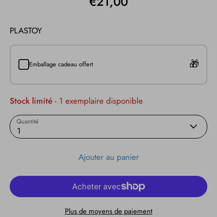
€21,00
PLASTOY
Emballage cadeau offert
Stock limité
- 1 exemplaire disponible
Quantité
1
Ajouter au panier
Plus de moyens de paiement