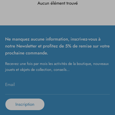
Aucun élément trouvé
Ne manquez aucune information, inscrivez-vous à
notre Newsletter et profitez de 5% de remise sur votre
prochaine commande.
Recevez une fois par mois les activités de la boutique, nouveaux
jouets et objets de collection, conseils...
Email
Inscription