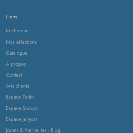
Liens
Recherche
Nos sélections
Catalogue
A propos
Contact
Avis clients
Espace Tintin
Espace Snoopy
Espace Jellycat
Jouets & Merveilles - Blog